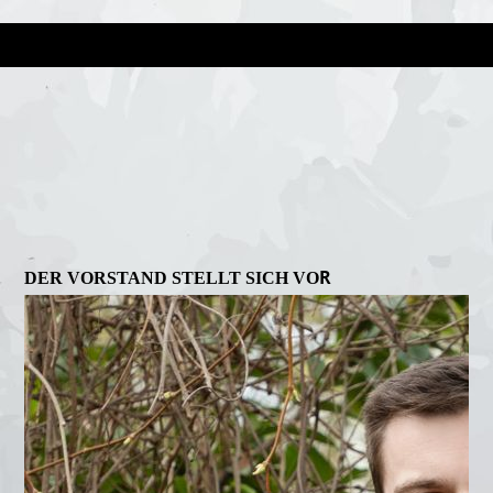
R
DER VORSTAND STELLT SICH VO