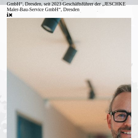
GmbH“, Dresden, seit 2023 Geschäftsführer der „JESCHKE
Maler-Bau-Service GmbH“, Dresden