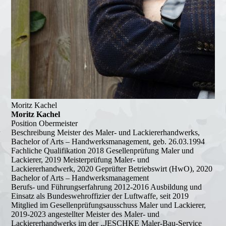
Moritz Kachel
Moritz Kachel
Position
Obermeister
Beschreibung
Meister des Maler- und Lackiererhandwerks,
Bachelor of Arts – Handwerksmanagement, geb. 26.03.1994
Fachliche Qualifikation
2018 Gesellenprüfung Maler und
Lackierer, 2019 Meisterprüfung Maler- und
Lackiererhandwerk, 2020 Geprüfter Betriebswirt (HwO), 2020
Bachelor of Arts – Handwerksmanagement
Berufs- und Führungserfahrung
2012-2016 Ausbildung und
Einsatz als Bundeswehroffizier der Luftwaffe, seit 2019
Mitglied im Gesellenprüfungsausschuss Maler und Lackierer,
2019-2023 angestellter Meister des Maler- und
Lackiererhandwerks im der „JESCHKE Maler-Bau-Service