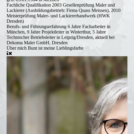
Fachliche Qualifikation
2003 Gesellenprüfung Maler und
Lackierer (Ausbildungsbetrieb: Firma Quass Meissen), 2010
Meisterprüfung Maler- und Lackiererhandwerk (HWK
Dresden)
Berufs- und Führungserfahrung
6 Jahre Facharbeiter in
München, 9 Jahre Projektleiter in Winterthur, 5 Jahre
Technischer Betriebsleiter in Leipzig/Dresden, aktuell bei
Dekoma Maler GmbH, Dresden
Über mich
Bunt ist meine Lieblingsfarbe