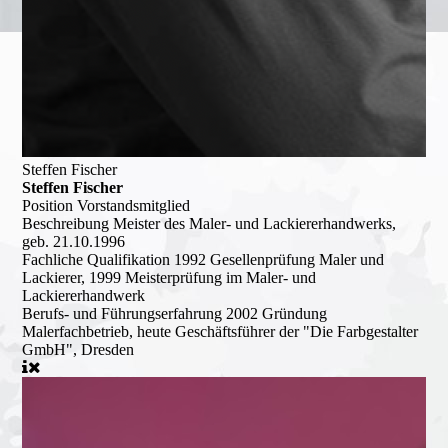
Steffen Fischer
Steffen Fischer
Position
Vorstandsmitglied
Beschreibung
Meister des Maler- und Lackiererhandwerks,
geb. 21.10.1996
Fachliche Qualifikation
1992 Gesellenprüfung Maler und
Lackierer, 1999 Meisterprüfung im Maler- und
Lackiererhandwerk
Berufs- und Führungserfahrung
2002 Gründung
Malerfachbetrieb, heute Geschäftsführer der "Die Farbgestalter
GmbH", Dresden