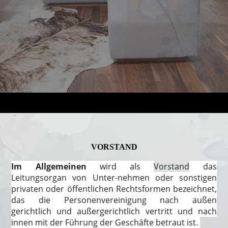
VORSTAND
Im Allgemeinen
wird als
Vorstand
das
Leitungsorgan von Unter-nehmen oder
sonstigen
privaten oder öffentlichen Rechtsformen
bezeichnet,
das die Personenvereinigung
nach außen
gerichtlich
und außergerichtlich vertritt und nach
innen mit der Führung der Geschäfte betraut ist.