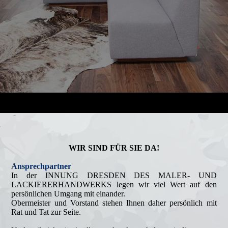
WIR SIND FÜR SIE DA!
Ansprechpartner
In der INNUNG DRESDEN DES MALER- UND
LACKIERERHANDWERKS legen wir viel Wert auf den
persönlichen Umgang mit einander.
Obermeister und Vorstand stehen Ihnen daher persönlich mit
Rat und Tat zur Seite.