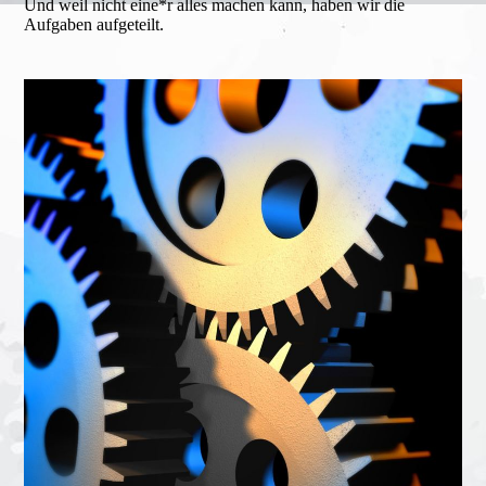
Und weil nicht eine*r alles machen kann, haben wir die
Aufgaben aufgeteilt.