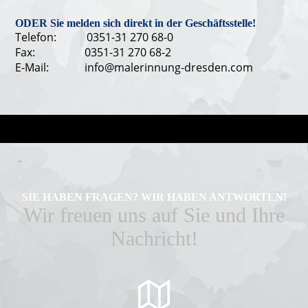
ODER Sie melden sich direkt in der Geschäftsstelle!
Telefon: 0351-31 270 68-0
Fax: 0351-31 270 68-2
E-Mail: info@malerinnung-dresden.com
SIE HABEN FRAGEN? WIR HABEN ANTWORTEN!
Wir freuen uns auf Sie und Ihre
Nachricht!