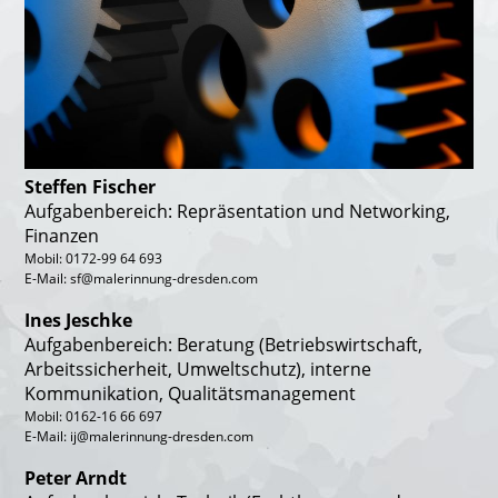
Steffen Fischer
Aufgabenbereich: Repräsentation und Networking,
Finanzen
Mobil: 0172-99 64 693
E-Mail: sf@malerinnung-dresden.com
Ines Jeschke
Aufgabenbereich: Beratung (Betriebswirtschaft,
Arbeitssicherheit, Umweltschutz),
interne
Kommunikation,
Qualitätsmanagement
Mobil: 0162-16 66 697
E-Mail: ij@malerinnung-dresden.com
Peter Arndt