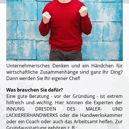
Unternehmerisches Denken und ein Händchen für
wirtschaftliche Zusammenhänge sind ganz Ihr Ding?
Dann werden Sie Ihr eigener Chef!
Was brauchen Sie dafür?
Eine gute Beratung - vor der Gründung - ist extrem
hilfreich und wichtig. Hier können die Experten der
INNUNG DRESDEN DES MALER- UND
LACKIERERHANDWERKS oder die Handwerkskammer
oder ein Coach oder auch das Arbeitsamt helfen. Zur
Grundausstattung gehören z. B.: