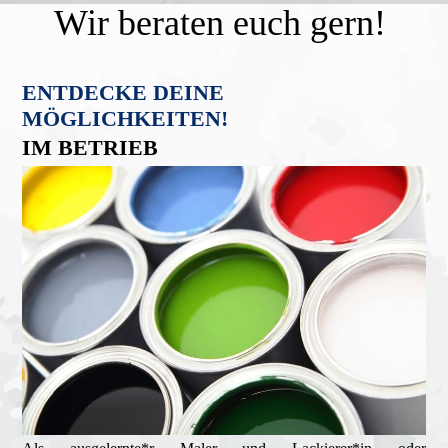
Wir beraten euch gern!
ENTDECKE DEINE
MÖGLICHKEITEN!
IM BETRIEB