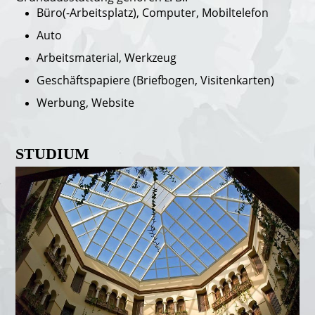
Büro(-Arbeitsplatz),
Computer, Mobiltelefon
Auto
Arbeitsmaterial,
Werkzeug
Geschäftspapiere (Briefbogen, Visitenkarten)
Werbung, Website
STUDIUM