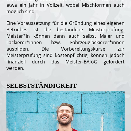
etwa ein Jahr in Vollzeit, wobei Mischformen auch
möglich sind.
Eine Voraussetzung für die Gründung eines eigenen
Betriebes ist die bestandene Meisterprüfung.
Meister*in können dann auch selbst Maler und
Lackierer*innen bzw. Fahrzeuglackierer*innen
ausbilden. Die Vorbereitungskurse zur
Meisterprüfung sind kostenpflichtig, können jedoch
finanziell durch das Meister-BAföG gefördert
werden.
SELBSTSTÄNDIGKEIT