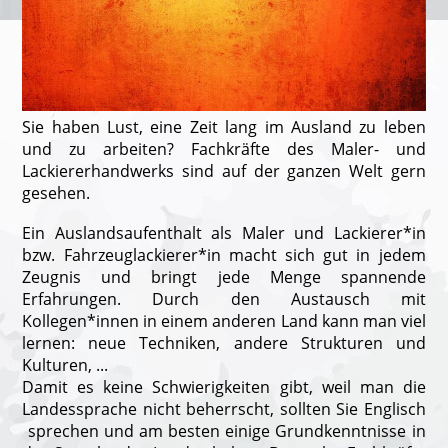
Sie haben Lust, eine Zeit lang im Ausland zu leben
und zu arbeiten? Fachkräfte des Maler- und
Lackiererhandwerks sind auf der ganzen Welt gern
gesehen.
Ein Auslandsaufenthalt als Maler und Lackierer*in
bzw. Fahrzeuglackierer*in macht sich gut in jedem
Zeugnis und bringt jede Menge spannende
Erfahrungen. Durch den Austausch mit
Kollegen*innen in einem anderen Land kann man viel
lernen: neue Techniken, andere Strukturen und
Kulturen, ...
Damit es keine Schwierigkeiten gibt, weil man die
Landessprache nicht beherrscht, sollten Sie Englisch
sprechen und am besten einige Grundkenntnisse in