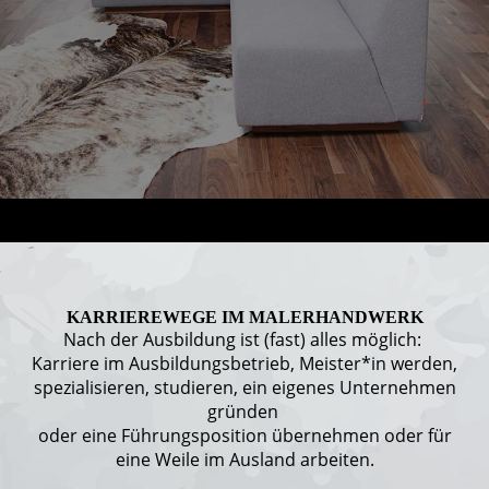
KARRIEREWEGE IM MALERHANDWERK
Nach der Ausbildung ist (fast) alles möglich:
Karriere im Ausbildungsbetrieb, Meister*in werden,
spezialisieren, studieren, ein eigenes Unternehmen
gründen
oder eine Führungsposition übernehmen oder für
eine Weile im Ausland arbeiten.