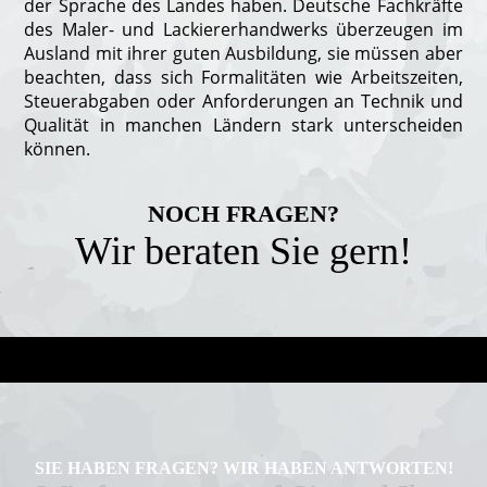
der Sprache des Landes haben. Deutsche Fachkräfte
des Maler- und Lackiererhandwerks überzeugen im
Ausland mit ihrer guten Ausbildung, sie müssen aber
beachten, dass sich Formalitäten wie Arbeitszeiten,
Steuerabgaben oder Anforderungen an Technik und
Qualität in manchen Ländern stark unterscheiden
können.
NOCH FRAGEN?
Wir beraten Sie gern!
SIE HABEN FRAGEN? WIR HABEN ANTWORTEN!