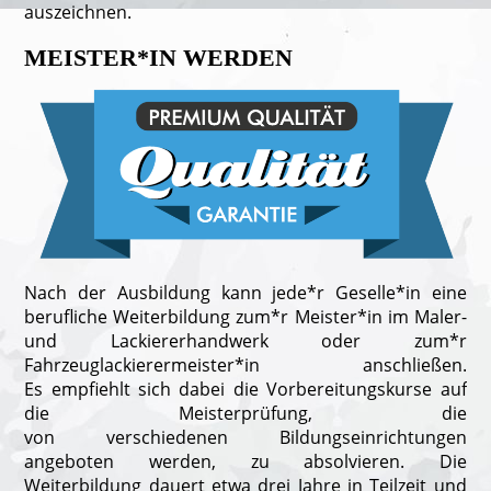
auszeichnen.
MEISTER*IN WERDEN
Nach der Ausbildung kann jede*r Geselle*in eine
berufliche Weiterbildung zum*r Meister*in im Maler-
und Lackiererhandwerk oder zum*r
Fahrzeuglackierermeister*in anschließen.
Es empfiehlt sich dabei die Vorbereitungskurse auf
die Meisterprüfung, die
von verschiedenen Bildungseinrichtungen
angeboten werden, zu absolvieren. Die
Weiterbildung dauert etwa drei Jahre in Teilzeit und