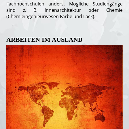
Fachhochschulen anders. Mögliche Studiengänge
sind z. B. Innenarchitektur oder Chemie
(Chemieingenieurwesen Farbe und Lack).
ARBEITEN IM AUSLAND