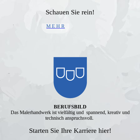
Schauen Sie rein!
M E H R
BERUFSBILD
Das Malerhandwerk ist vielfältig und spannend, kreativ und
technisch anspruchsvoll.
Starten Sie Ihre Karriere hier!