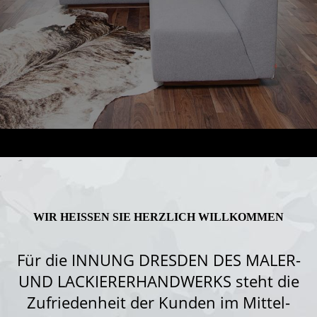
WIR HEISSEN SIE HERZ­LICH WILLKOMMEN
Für die INNUNG DRESDEN DES MALER-
UND LACKIERERHANDWERKS steht die
Zufrieden­heit der Kunden im Mittel­