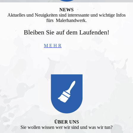
NEWS
Aktuelles und Neuigkeiten sind interessante und wichtige Infos
fürs Malerhandwerk.
Bleiben Sie auf dem Laufenden!
M E H R
ÜBER UNS
Sie wollen wissen wer wir sind und was wir tun?