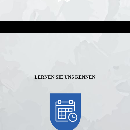
LERNEN SIE UNS KENNEN